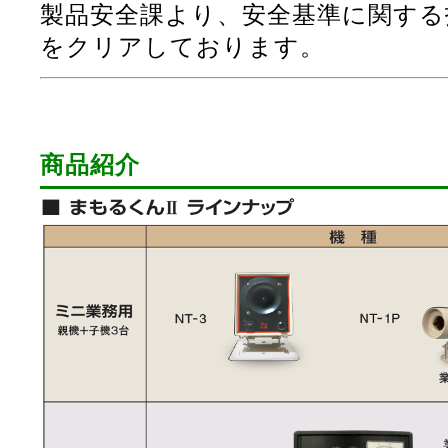
製品安全課より、安全基準に関する
をクリアしております。
商品紹介