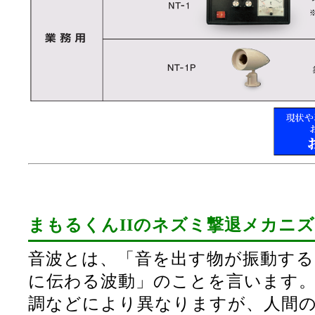
まもるくんIIのネズミ撃退メカニ
音波とは、「音を出す物が振動す
に伝わる波動」のことを言います
調などにより異なりますが、人間の