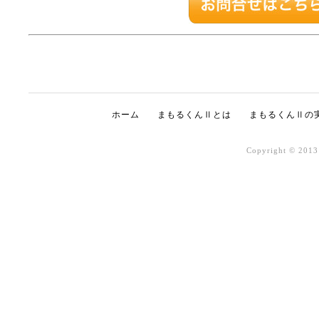
ホーム
まもるくんⅡとは
まもるくんⅡの
Copyright © 2013 