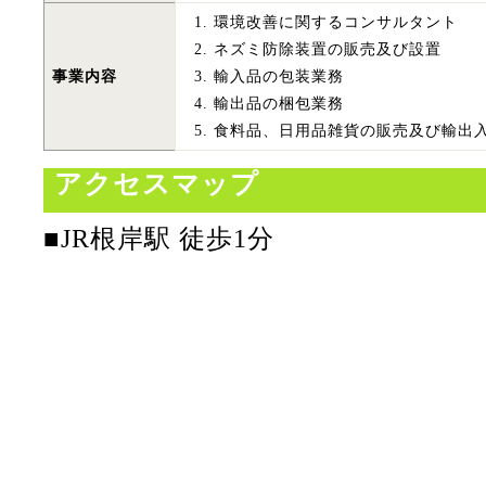
環境改善に関するコンサルタント
ネズミ防除装置の販売及び設置
事業内容
輸入品の包装業務
輸出品の梱包業務
食料品、日用品雑貨の販売及び輸出
アクセスマップ
■JR根岸駅 徒歩1分