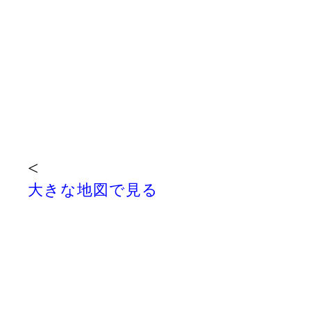
<
大きな地図で見る