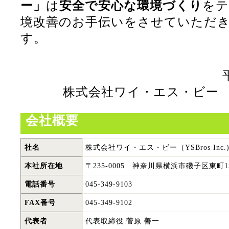
ー」
は
安全で安心な環境づくり
をテ
境改善のお手伝いをさせていただ
す。
株式会社ワイ・エス・ビー 
会社概要
社名
株式会社ワイ・エス・ビー（YSBros Inc.
本社所在地
〒235-0005 神奈川県横浜市磯子区東町15
電話番号
045-349-9103
FAX番号
045-349-9102
代表者
代表取締役 菅原 善一